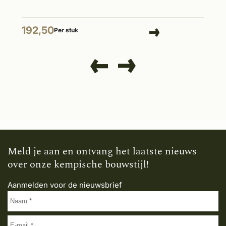
192,50
Per stuk
Meld je aan en ontvang het laatste nieuws
over onze kempische bouwstijl!
Aanmelden voor de nieuwsbrief