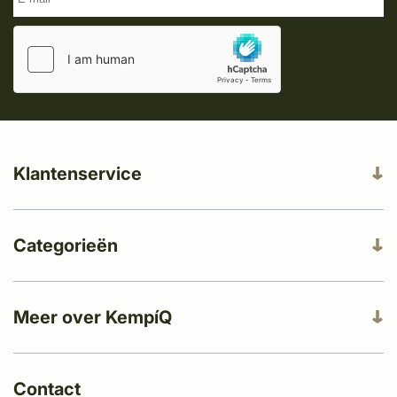
Klantenservice
Categorieën
Meer over KempíQ
Contact