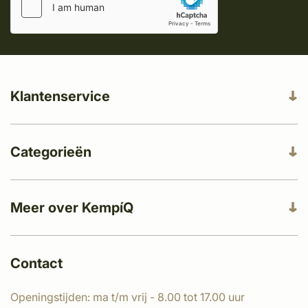
Klantenservice
Categorieën
Meer over KempíQ
Contact
Openingstijden: ma t/m vrij - 8.00 tot 17.00 uur