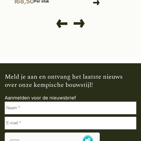
168,50
Per stuk
Meld je aan en ontvang het laatste nieuws
over onze kempische bouwstijl!
Aanmelden voor de nieuwsbrief