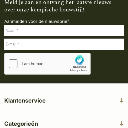
Meld je aan en ontvang het laatste nieuws
over onze kempische bouwstijl!
Aanmelden voor de nieuwsbrief
Klantenservice
Categorieën