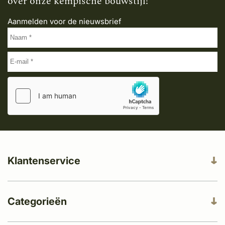
over onze kempische bouwstijl!
Aanmelden voor de nieuwsbrief
Klantenservice
Categorieën