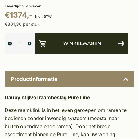
Levertijd: 3-4 weken
€1374,-
Incl. BTW
€301,30 per stuk
WINKELWAGEN
Productinformatie
Dauby stijlvol raambeslag Pure Line
Deze raamklink is in het leven geroepen om ramen te
bedienen zonder inwendig systeem (meestal naar
buiten opendraaiende ramen). Door het brede
assortiment binnen de Pure Line, kan uw woning