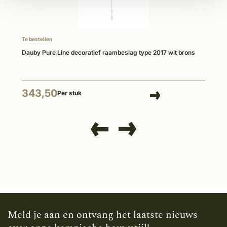
Te bestellen
Dauby Pure Line decoratief raambeslag type 2017 wit brons
343,50
Per stuk
Meld je aan en ontvang het laatste nieuws