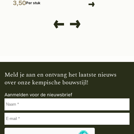
3,50
Per stuk
Meld je aan en ontvang het laatste nieuws
over onze kempische bouwstijl!
Aanmelden voor de nieuwsbrief