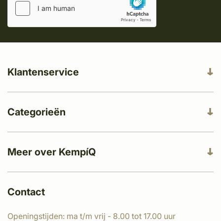
Klantenservice
Categorieën
Meer over KempíQ
Contact
Openingstijden: ma t/m vrij - 8.00 tot 17.00 uur