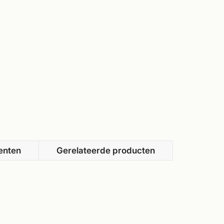
enten
Gerelateerde producten