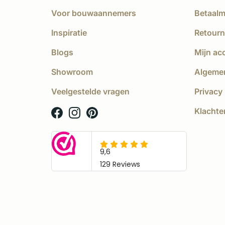
Voor bouwaannemers
Betaal
Inspiratie
Retourn
Blogs
Mijn ac
Showroom
Algeme
Veelgestelde vragen
Privacy 
Klachte