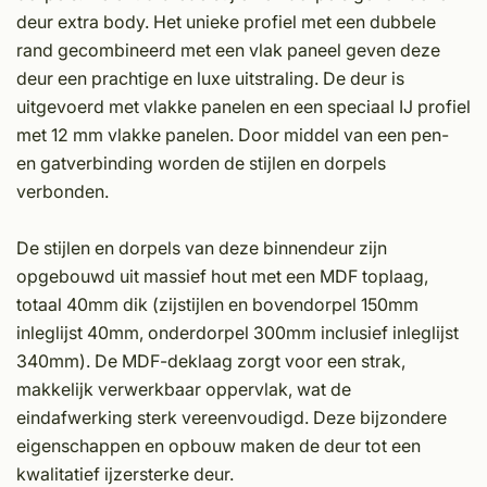
deur extra body. Het unieke profiel met een dubbele
rand gecombineerd met een vlak paneel geven deze
deur een prachtige en luxe uitstraling. De deur is
uitgevoerd met vlakke panelen en een speciaal IJ profiel
met 12 mm vlakke panelen. Door middel van een pen-
en gatverbinding worden de stijlen en dorpels
verbonden.
De stijlen en dorpels van deze binnendeur zijn
opgebouwd uit massief hout met een MDF toplaag,
totaal 40mm dik (zijstijlen en bovendorpel 150mm
inleglijst 40mm, onderdorpel 300mm inclusief inleglijst
340mm). De MDF-deklaag zorgt voor een strak,
makkelijk verwerkbaar oppervlak, wat de
eindafwerking sterk vereenvoudigd. Deze bijzondere
eigenschappen en opbouw maken de deur tot een
kwalitatief ijzersterke deur.