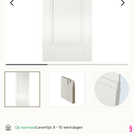
Op voorraad
Levertijd: 8 - 10 werkdagen