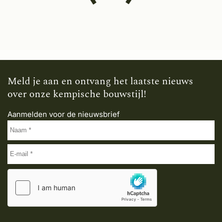
Meld je aan en ontvang het laatste nieuws
over onze kempische bouwstijl!
Aanmelden voor de nieuwsbrief