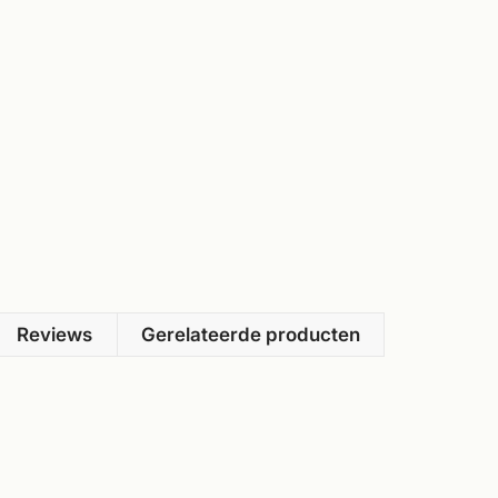
Reviews
Gerelateerde producten