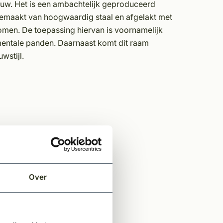
ouw. Het is een ambachtelijk geproduceerd
s gemaakt van hoogwaardig staal en afgelakt met
men. De toepassing hiervan is voornamelijk
entale panden. Daarnaast komt dit raam
ouwstijl.
Over