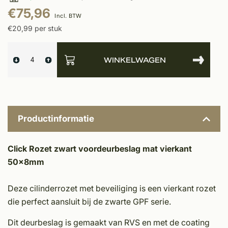
€75,96
Incl. BTW
€20,99 per stuk
WINKELWAGEN
Productinformatie
Click Rozet zwart voordeurbeslag mat vierkant
50x8mm
Deze cilinderrozet met beveiliging is een vierkant rozet
die perfect aansluit bij de zwarte GPF serie.
Dit deurbeslag is gemaakt van RVS en met de coating