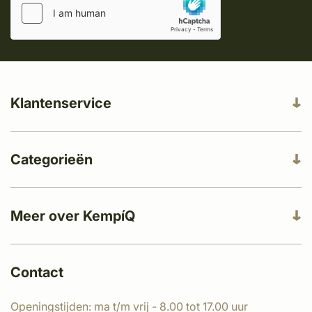
Klantenservice
Categorieën
Meer over KempíQ
Contact
Openingstijden: ma t/m vrij - 8.00 tot 17.00 uur