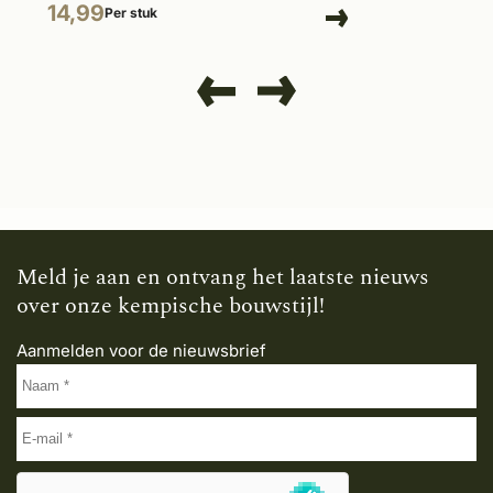
14,99
Per stuk
Meld je aan en ontvang het laatste nieuws
over onze kempische bouwstijl!
Aanmelden voor de nieuwsbrief