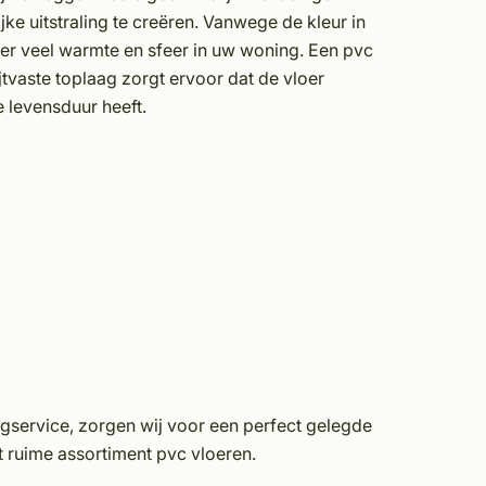
ke uitstraling te creëren. Vanwege de kleur in
er veel warmte en sfeer in uw woning. Een pvc
jtvaste toplaag zorgt ervoor dat de vloer
e levensduur heeft.
gservice, zorgen wij voor een perfect gelegde
et ruime assortiment pvc vloeren.