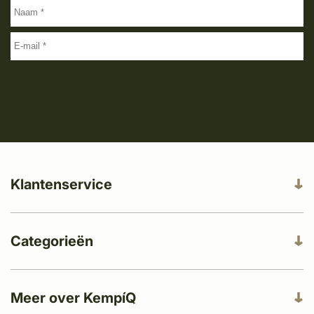
Klantenservice
Categorieën
Meer over KempíQ