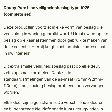
Dauby Pure Line veiligheidsbeslag type 1925
(complete set)
Deze productlijn voorziet in elke vorm van beslag die
veelvuldig in woning gebruikt word. U kunt uw complete
beslag op elkaar afstemmen door gebruik te maken van
deze collectie. Hierbij krijgt u het mooiste eindresultaat
in uw interieur
Dit extra smalle veiligheidsbeslag past op elke deur,
zelfs op smalle profielen. Dankzij de
standaardafmetingen van de as-maat (72mm-92mm-
110mm), kan je huidig beslag probleemloos vervangen
worden.
Elke kleur zijn eigen charme. De verschillende kleuren
en bijbehorende kleurinformatie kunt u terugvinden in