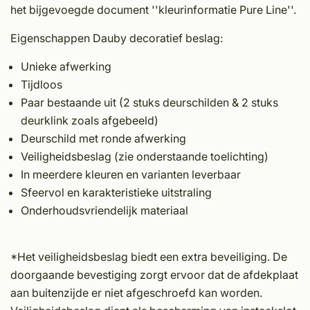
het bijgevoegde document ''kleurinformatie Pure Line''.
Eigenschappen Dauby decoratief beslag:
Unieke afwerking
Tijdloos
Paar bestaande uit (2 stuks deurschilden & 2 stuks
deurklink zoals afgebeeld)
Deurschild met ronde afwerking
Veiligheidsbeslag (zie onderstaande toelichting)
In meerdere kleuren en varianten leverbaar
Sfeervol en karakteristieke uitstraling
Onderhoudsvriendelijk materiaal
*Het veiligheidsbeslag biedt een extra beveiliging. De
doorgaande bevestiging zorgt ervoor dat de afdekplaat
aan buitenzijde er niet afgeschroefd kan worden.