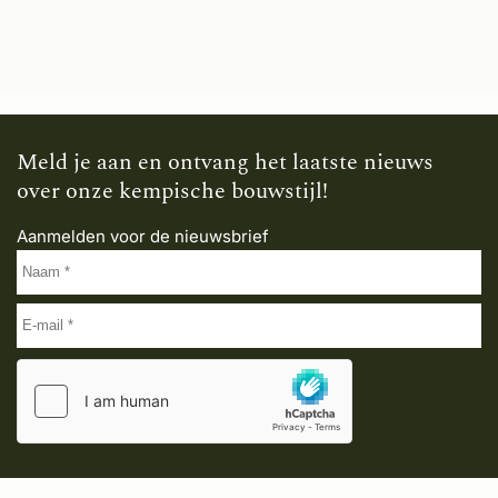
Meld je aan en ontvang het laatste nieuws
over onze kempische bouwstijl!
Aanmelden voor de nieuwsbrief