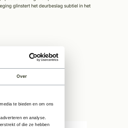
ing glinstert het deurbeslag subtiel in het
Over
 media te bieden en om ons
 adverteren en analyse.
rstrekt of die ze hebben