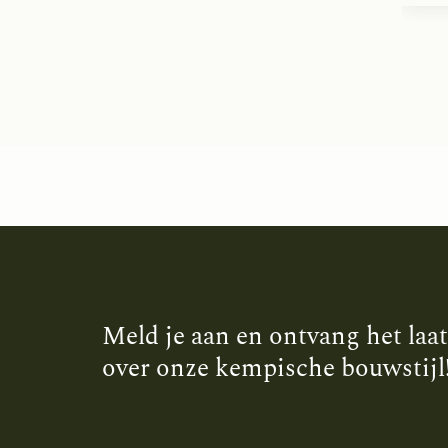
Meld je aan en ontvang het laa
over onze kempische bouwstijl