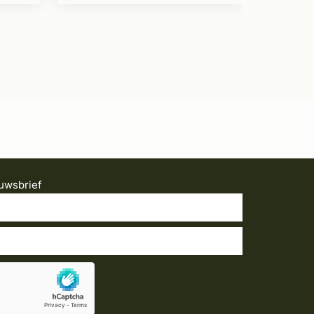
uwsbrief