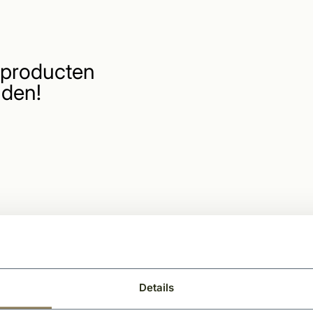
producten
den!
Details