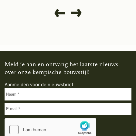
Meld je aan en ontvang het laatste nieuws
over onze kempische bouwstijl!
Aanmelden voor de nieuwsbrief