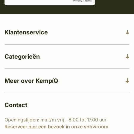
Klantenservice
Categorieën
Meer over KempíQ
Contact
Openingstijden: ma t/m vrij - 8.00 tot 17.00 uur
Reserveer
hier
een bezoek in onze showroom.