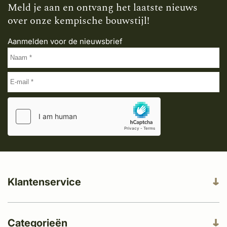
Meld je aan en ontvang het laatste nieuws
over onze kempische bouwstijl!
Aanmelden voor de nieuwsbrief
Klantenservice
Categorieën