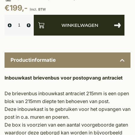
€199,-
Incl. BTW
WINKELWAGEN
Productinformatie
Inbouwkast brievenbus voor postopvang antraciet
De brievenbus inbouwkast antraciet 215mm is een open
blok van 215mm diepte ten behoeven van post.
Deze inbouwkast is te gebruiken voor het opvangen van
post in o.a. muren en poeren.
De box is voorzien van een aantal voorgeboorde gaten
waardoor deze geborgd kan worden in bijvoorbeeld