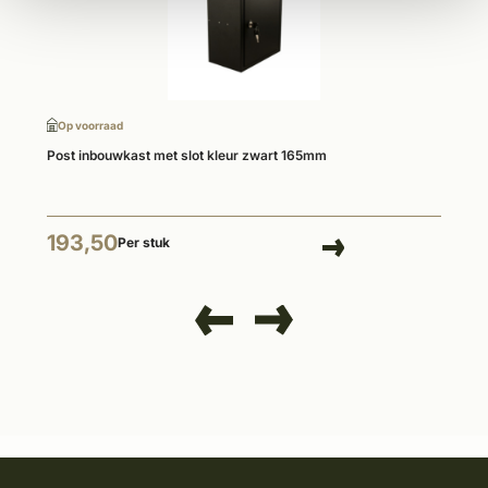
Op voorraad
Post inbouwkast met slot kleur zwart 165mm
193,50
Per stuk