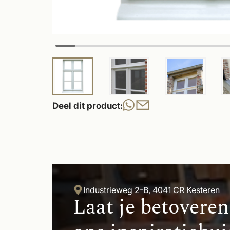
Deel dit product:
Industrieweg 2-B, 4041 CR Kesteren
Laat je betoveren