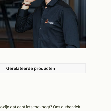
Gerelateerde producten
zijn dat echt iets toevoegt? Ons authentiek