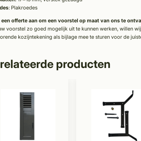
des
: Plakroedes
 een offerte aan om een voorstel op maat van ons te ontv
w voorstel zo goed mogelijk uit te kunnen werken, willen wi
orende kozijntekening als bijlage mee te sturen voor de juist
relateerde producten