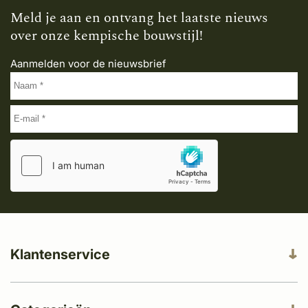
Meld je aan en ontvang het laatste nieuws
over onze kempische bouwstijl!
Aanmelden voor de nieuwsbrief
Klantenservice