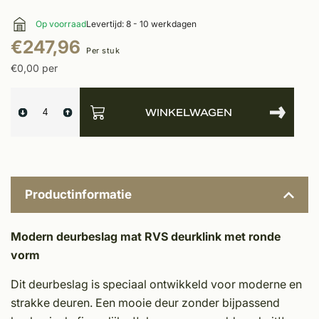
Op voorraad
Levertijd: 8 - 10 werkdagen
€247,96
Per stuk
€0,00 per
WINKELWAGEN
Productinformatie
Modern deurbeslag mat RVS deurklink met ronde
vorm
Dit deurbeslag is speciaal ontwikkeld voor moderne en
strakke deuren. Een mooie deur zonder bijpassend