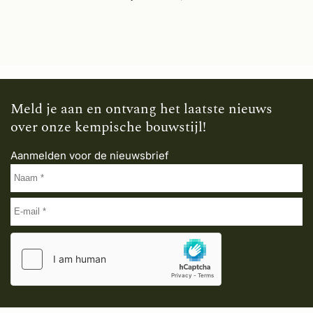
Meld je aan en ontvang het laatste nieuws
over onze kempische bouwstijl!
Aanmelden voor de nieuwsbrief