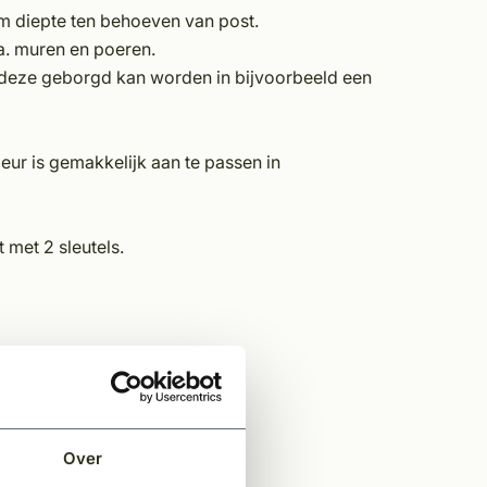
 diepte ten behoeven van post.
a. muren en poeren.
deze geborgd kan worden in bijvoorbeeld een
ur is gemakkelijk aan te passen in
 met 2 sleutels.
Over