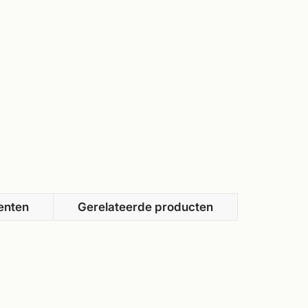
enten
Gerelateerde producten