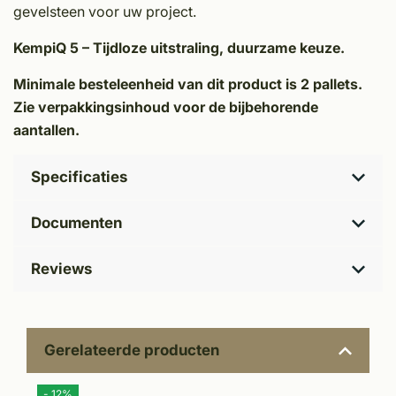
gevelsteen voor uw project.
KempiQ 5 – Tijdloze uitstraling, duurzame keuze.
Minimale besteleenheid van dit product is 2 pallets.
Zie verpakkingsinhoud voor de bijbehorende
aantallen.
Specificaties
Documenten
Reviews
Gerelateerde producten
- 12%