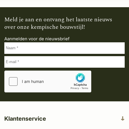
Meld je aan en ontvang het laatste nieuws
over onze kempische bouwstijl!
Aanmelden voor de nieuwsbrief
Klantenservice