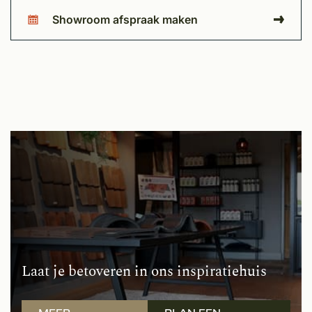
Showroom afspraak maken
Laat je betoveren in ons inspiratiehuis