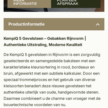
MEER
PLAN EEN
INFORMATIE
AFSPRAAK
Productinformatie
KempiQ 5 Gevelsteen – Gebakken Rijnvorm |
Authentieke Uitstraling, Moderne Kwaliteit
De KempiQ 5 gevelsteen in Rijnvorm is een zorgvuldig
geselecteerde en samengestelde baksteen met een
karakteristieke kleursortering in rood, bordeaux en
bruin, afgewerkt met een subtiele kalksluier. Door een
speciaal trommelproces en het gebruik van diverse
kleisoorten benadert deze nieuwe gevelsteen het
authentieke uiterlijk van oude, handgevormde stenen.
Daarmee combineert u de charme van vroeger met de
bouwtechnische voordelen van nu.