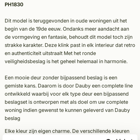
PH1830
Dit model is teruggevonden in oude woningen uit het
begin van de 19de eeuw. Ondanks meer aandacht aan
de vormgeving en fantasie, behoudt dit model toch zijn
strakke karakter. Deze klink past in elk interieur dat retro
en authenticiteit uitstraalt Met het ronde
veiligheidsbeslag is het geheel helemaal in harmonie.
Een mooie deur zonder bijpassend beslag is een
gemiste kans. Daarom is door Dauby een complete line
ontwikkeld waarbij voor elk type deur een bijpassend
beslagset is ontworpen met als doel om uw complete
woning indien gewenst te kunnen geleverd van Dauby
beslag
Elke kleur zijn eigen charme. De verschillende kleuren
en bijbehorende kleurinformatie kunt u terugvinden in