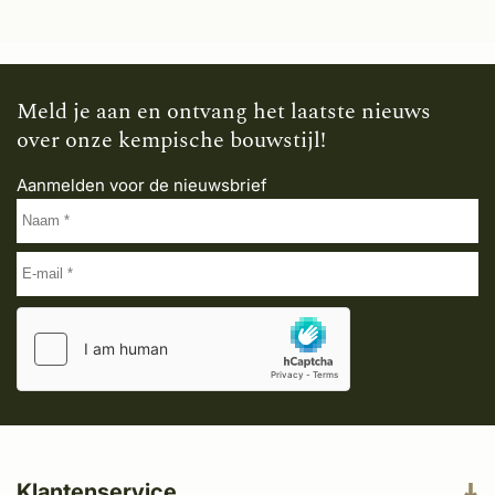
Meld je aan en ontvang het laatste nieuws
over onze kempische bouwstijl!
Aanmelden voor de nieuwsbrief
Klantenservice