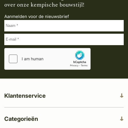
over onze kempische bouwstijl!
Aanmelden voor de nieuwsbrief
Klantenservice
Categorieën