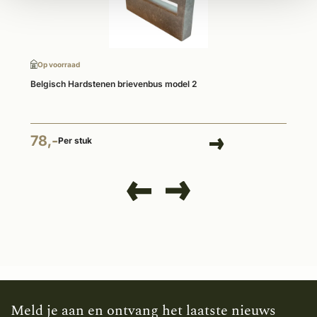
Op voorraad
Belgisch Hardstenen brievenbus model 2
78,-
Per stuk
Meld je aan en ontvang het laatste nieuws