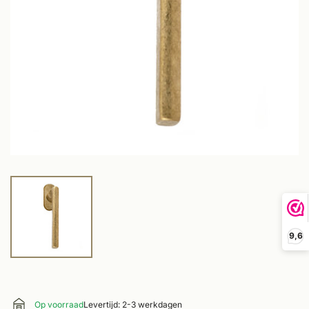
9,6
Op voorraad
Levertijd: 2-3 werkdagen