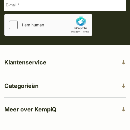
Klantenservice
Categorieën
Meer over KempíQ