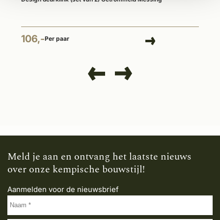
106,-
Per paar
Meld je aan en ontvang het laatste nieuws
over onze kempische bouwstijl!
Aanmelden voor de nieuwsbrief