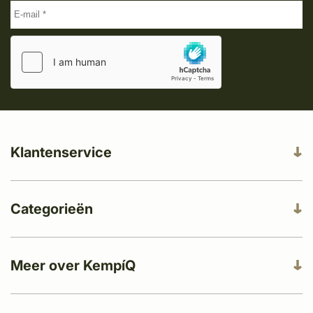
Klantenservice
Categorieën
Meer over KempíQ