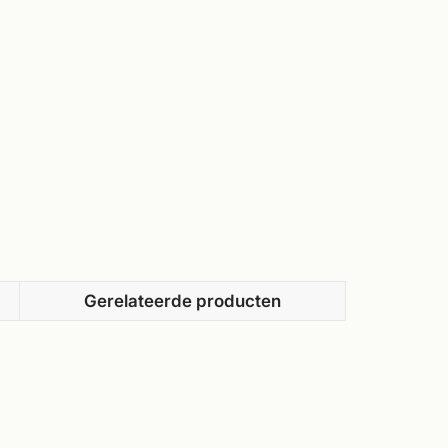
Gerelateerde producten