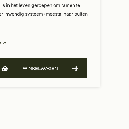
 is in het leven geroepen om ramen te
r inwendig systeem (meestal naar buiten
 BTW
WINKELWAGEN