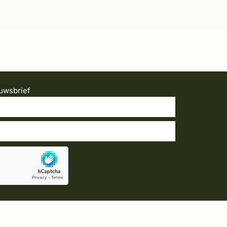
uwsbrief