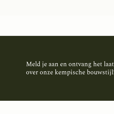
Meld je aan en ontvang het laa
over onze kempische bouwstijl