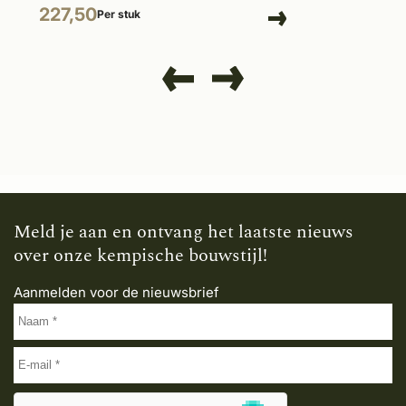
227,50
Per stuk
Meld je aan en ontvang het laatste nieuws
over onze kempische bouwstijl!
Aanmelden voor de nieuwsbrief