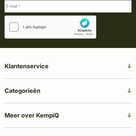
Klantenservice
Categorieën
Meer over KempíQ