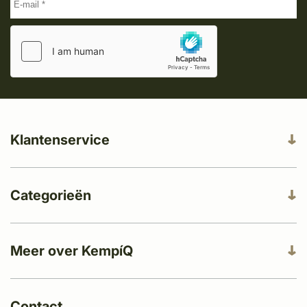
Klantenservice
Categorieën
Meer over KempíQ
Contact