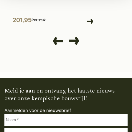
201,95
Per stuk
Meld je aan en ontvang het laatste nieuws
over onze kempische bouwstijl!
Aanmelden voor de nieuwsbrief