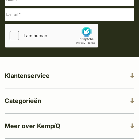
Klantenservice
Categorieën
Meer over KempíQ