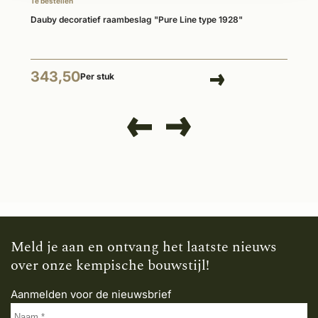
Te bestellen
Dauby decoratief raambeslag "Pure Line type 1928"
343,50
Per stuk
Meld je aan en ontvang het laatste nieuws
over onze kempische bouwstijl!
Aanmelden voor de nieuwsbrief