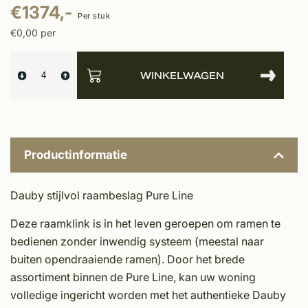
€1374,-
Per stuk
€0,00 per
WINKELWAGEN
Productinformatie
Dauby stijlvol raambeslag Pure Line
Deze raamklink is in het leven geroepen om ramen te
bedienen zonder inwendig systeem (meestal naar
buiten opendraaiende ramen). Door het brede
assortiment binnen de Pure Line, kan uw woning
volledige ingericht worden met het authentieke Dauby