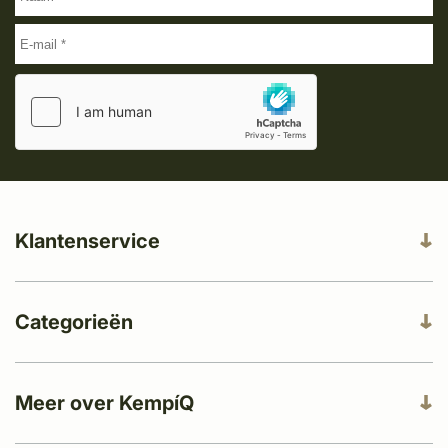
Klantenservice
Categorieën
Meer over KempíQ