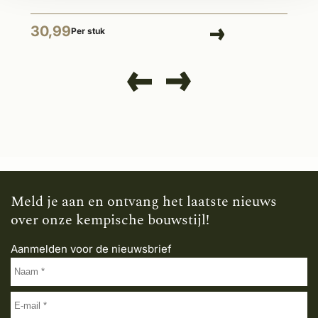
30,99
Per stuk
Meld je aan en ontvang het laatste nieuws
over onze kempische bouwstijl!
Aanmelden voor de nieuwsbrief