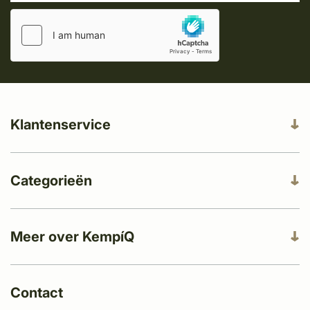
Klantenservice
Categorieën
Meer over KempíQ
Contact