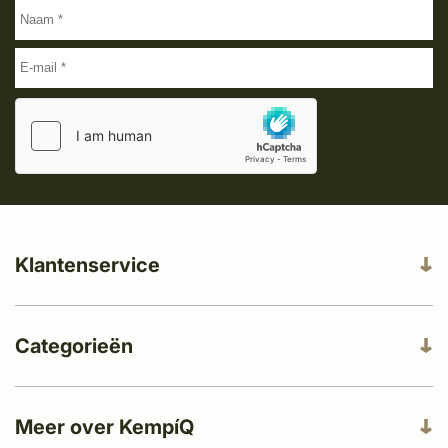
Klantenservice
Categorieën
Meer over KempíQ