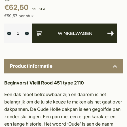
€62,50
Incl. BTW
€59,57 per stuk
WINKELWAGEN
Productinformatie
Beginvorst Vielli Rood 451 type 2110
Een dak moet betrouwbaar zijn en daarom is het
belangrijk om de juiste keuze te maken als het gaat over
dakpannen. De Oude Holle dakpan is een gegolfde pan
zonder sluitingen. Een pan met een eigen karakter en
een lange historie. Het woord ‘Oude’ is aan de naam