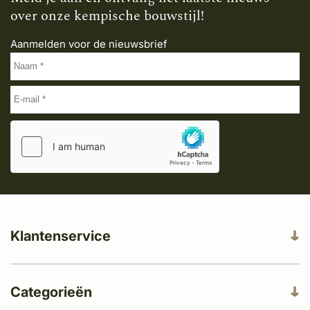
over onze kempische bouwstijl!
Aanmelden voor de nieuwsbrief
Klantenservice
Categorieën