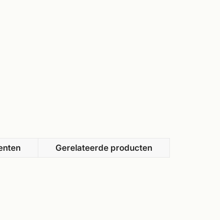
enten
Gerelateerde producten