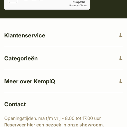
Klantenservice
Categorieën
Meer over KempíQ
Contact
Openingstijden: ma t/m vrij - 8.00 tot 17.00 uur
Reserveer
hier
een bezoek in onze showroom.