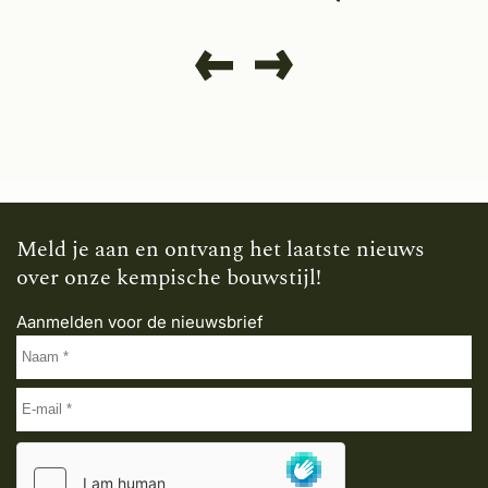
Meld je aan en ontvang het laatste nieuws
over onze kempische bouwstijl!
Aanmelden voor de nieuwsbrief