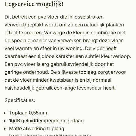
Legservice mogelijk!
Dit betreft een pvc vloer die in losse stroken
verwerkt/geplakt wordt om zo een natuurlijk planken
effect te creëren. Vanwege de kleur in combinatie met
de speciale manier van verwerken brengt deze vloer
veel warmte en sfeer in uw woning. De vloer heeft
daarnaast een tijdloos karakter een subtiel kleurverloop.
Een pvc vloer is erg gebruiksvriendelijk door het
geringe onderhoud. De slijtvaste toplaag zorgt ervoor
dat de vloer minder kwetsbaar is en bij normaal
huishoudelijk gebruik een lange levensduur heeft.
Specificaties:
Toplaag 0,55mm
10dB geluiddempende onderlaag
Matte afwerking toplaag