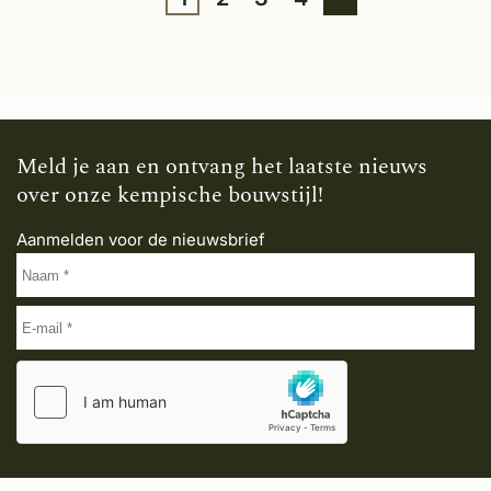
Meld je aan en ontvang het laatste nieuws
over onze kempische bouwstijl!
Aanmelden voor de nieuwsbrief