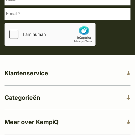
Klantenservice
Categorieën
Meer over KempíQ