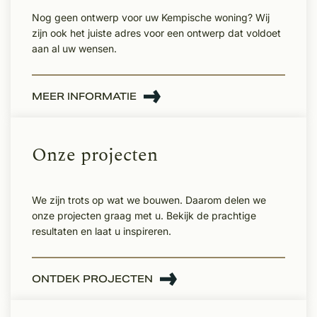
Nog geen ontwerp voor uw Kempische woning? Wij
zijn ook het juiste adres voor een ontwerp dat voldoet
aan al uw wensen.
MEER INFORMATIE
Onze projecten
We zijn trots op wat we bouwen. Daarom delen we
onze projecten graag met u. Bekijk de prachtige
resultaten en laat u inspireren.
ONTDEK PROJECTEN