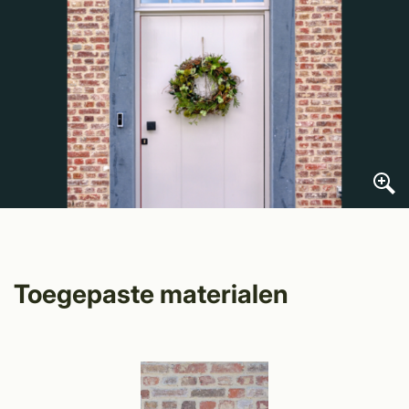
Toegepaste materialen