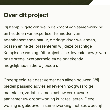
Over dit project
Bij KempiQ geloven we in de kracht van samenwerking
en het delen van expertise. Te midden van
adembenemende natuur, omringd door weilanden,
bossen en heide, presenteren wij deze prachtige
Kempische woning. Dit project is het levende bewijs van
onze brede inzetbaarheid en de ongekende
mogelijkheden die wij bieden.
Onze specialiteit gaat verder dan alleen bouwen. Wij
bieden passend advies en leveren hoogwaardige
materialen, zodat u samen met uw vertrouwde
aannemer uw droomwoning kunt realiseren. Deze
woning is gebouwd in samenwerking met Bouwbedrijf