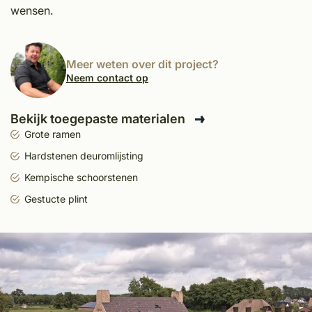
wensen.
Meer weten over dit project?
Neem contact op
Bekijk toegepaste materialen
Grote ramen
Hardstenen deuromlijsting
Kempische schoorstenen
Gestucte plint