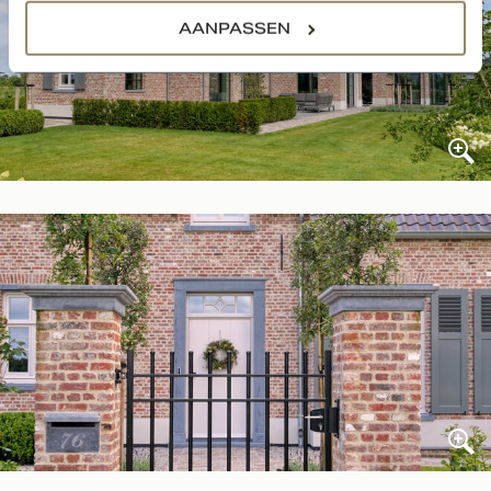
AANPASSEN