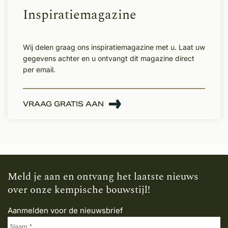
Inspiratiemagazine
Wij delen graag ons inspiratiemagazine met u. Laat uw
gegevens achter en u ontvangt dit magazine direct
per email.
VRAAG GRATIS AAN
Meld je aan en ontvang het laatste nieuws
over onze kempische bouwstijl!
Aanmelden voor de nieuwsbrief