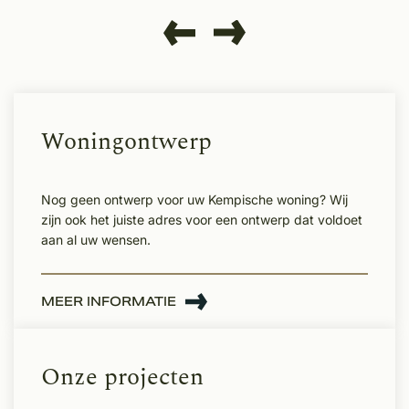
Woningontwerp
Nog geen ontwerp voor uw Kempische woning? Wij
zijn ook het juiste adres voor een ontwerp dat voldoet
aan al uw wensen.
MEER INFORMATIE
Onze projecten