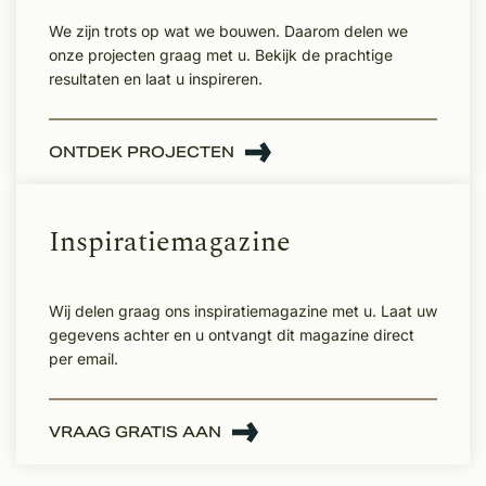
We zijn trots op wat we bouwen. Daarom delen we
onze projecten graag met u. Bekijk de prachtige
resultaten en laat u inspireren.
ONTDEK PROJECTEN
Inspiratiemagazine
Wij delen graag ons inspiratiemagazine met u. Laat uw
gegevens achter en u ontvangt dit magazine direct
per email.
VRAAG GRATIS AAN