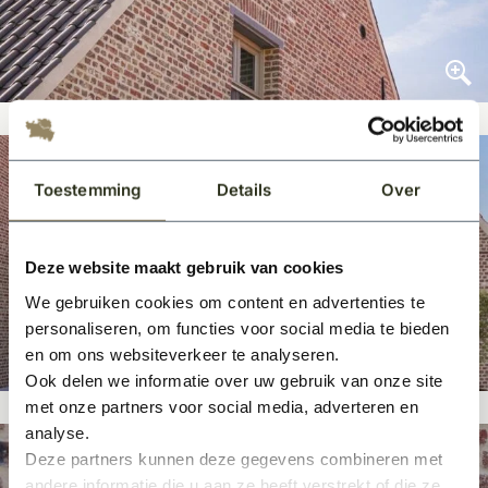
Toestemming
Details
Over
Deze website maakt gebruik van cookies
We gebruiken cookies om content en advertenties te
personaliseren, om functies voor social media te bieden
en om ons websiteverkeer te analyseren.
Ook delen we informatie over uw gebruik van onze site
met onze partners voor social media, adverteren en
analyse.
Deze partners kunnen deze gegevens combineren met
andere informatie die u aan ze heeft verstrekt of die ze