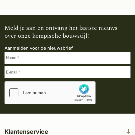
Meld je aan en ontvang het laatste nieuws
over onze kempische bouwstijl!
Aanmelden voor de nieuwsbrief
Klantenservice