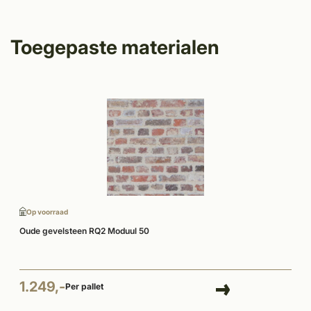
Toegepaste materialen
Op voorraad
Oude gevelsteen RQ2 Moduul 50
1.249,-
Per pallet