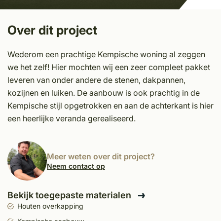
Over dit project
Wederom een prachtige Kempische woning al zeggen
we het zelf! Hier mochten wij een zeer compleet pakket
leveren van onder andere de stenen, dakpannen,
kozijnen en luiken. De aanbouw is ook prachtig in de
Kempische stijl opgetrokken en aan de achterkant is hier
een heerlijke veranda gerealiseerd.
Meer weten over dit project?
Neem contact op
Bekijk toegepaste materialen
Houten overkapping