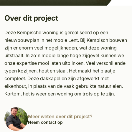
Over dit project
Deze Kempische woning is gerealiseerd op een
nieuwbouwplan in het mooie Lent. Bij Kempisch bouwen
zijn er enorm veel mogelijkheden, wat deze woning
uitstraalt. In zo'n mooie lange hoge zijgevel kunnen we
onze expertise mooi laten uitblinken. Veel verschillende
typen kozijnen, hout en staal. Het maakt het plaatje
compleet. Deze dakkapellen zijn afgewerkt met
eikenhout, in plaats van de vaak gebruikte natuurleien.
Kortom, het is weer een woning om trots op te zijn.
Meer weten over dit project?
Neem contact op