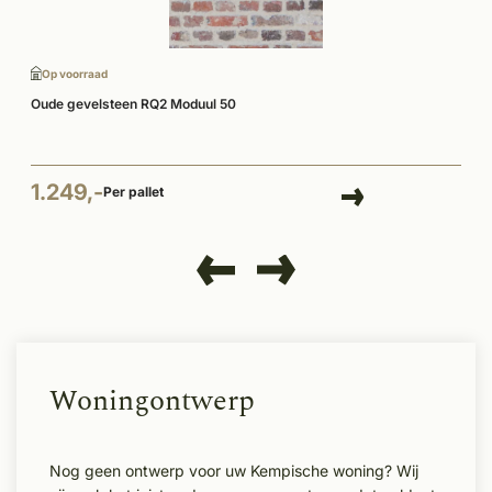
Op voorraad
Oude gevelsteen RQ2 Moduul 50
1.249,-
Per pallet
Woningontwerp
Nog geen ontwerp voor uw Kempische woning? Wij