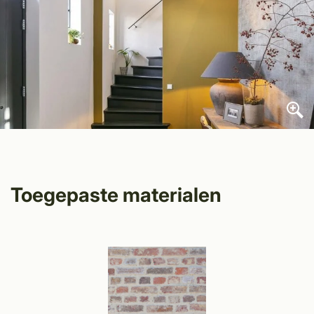
Toegepaste materialen