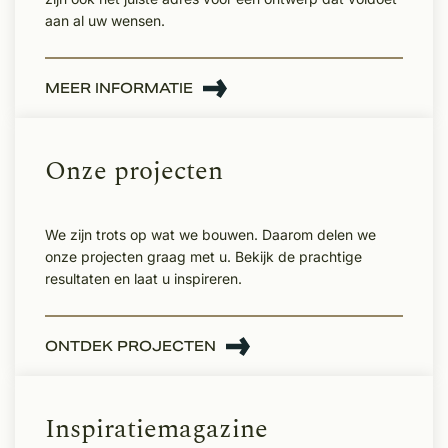
aan al uw wensen.
MEER INFORMATIE
Onze projecten
We zijn trots op wat we bouwen. Daarom delen we
onze projecten graag met u. Bekijk de prachtige
resultaten en laat u inspireren.
ONTDEK PROJECTEN
Inspiratiemagazine