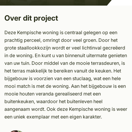
Over dit project
Deze Kempische woning is centraal gelegen op een
prachtig perceel, omringt door veel groen. Door het
grote staallookkozijn wordt er veel lichtinval gecreëerd
in de woning. En kunt u van binnenuit uitermate genieten
van uw tuin. Door middel van de mooie terrasdeuren, is
het terras makkelijk te bereiken vanuit de keuken. Het
bijgebouw is voorzien van een stuclaag, wat een hele
mooi match is met de woning. Aan het bijgebouw is een
mooie houten veranda gerealiseerd met een
buitenkeuken, waardoor het buitenleven heel
aangenaam wordt. Ook deze Kempische woning is weer
een uniek exemplaar met een eigen karakter.