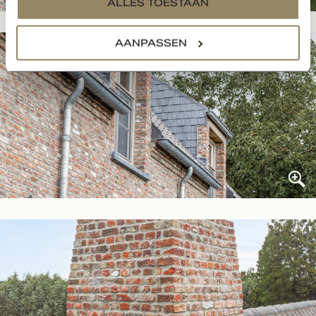
ALLES TOESTAAN
AANPASSEN