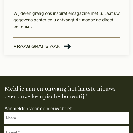
Wij delen graag ons inspiratiemagazine met u. Laat uw
gegevens achter en u ontvangt dit magazine direct
per email.
VRAAG GRATIS AAN
Meld je aan en ontvang het laatste nieuws
over onze kempische bouwstijl!
Aanmelden voor de nieuwsbrief