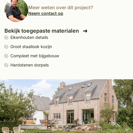
Meer weten over dit project?
Neem contact op
Bekijk toegepaste materialen
Eikenhouten details
Groot staallook kozijn
Compleet met bijgebouw
Hardstenen dorpels