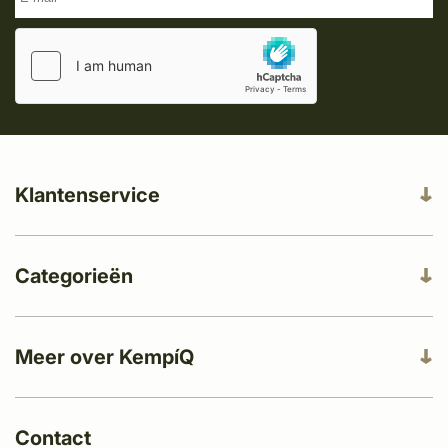
Klantenservice
Categorieën
Meer over KempíQ
Contact