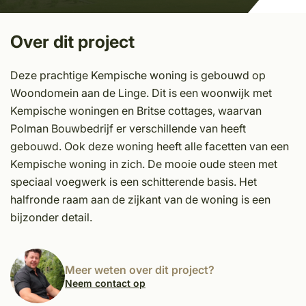
Over dit project
Deze prachtige Kempische woning is gebouwd op
Woondomein aan de Linge. Dit is een woonwijk met
Kempische woningen en Britse cottages, waarvan
Polman Bouwbedrijf er verschillende van heeft
gebouwd. Ook deze woning heeft alle facetten van een
Kempische woning in zich. De mooie oude steen met
speciaal voegwerk is een schitterende basis. Het
halfronde raam aan de zijkant van de woning is een
bijzonder detail.
Meer weten over dit project?
Neem contact op