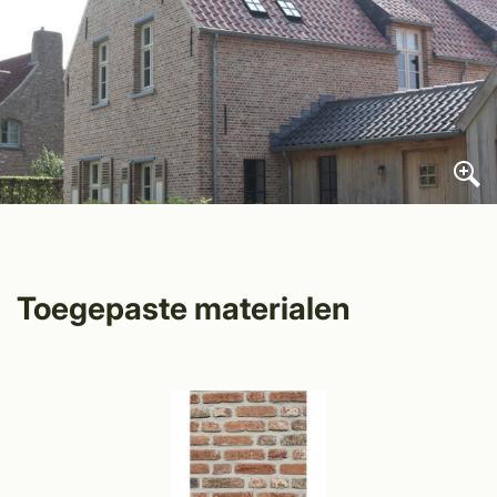
Toegepaste materialen