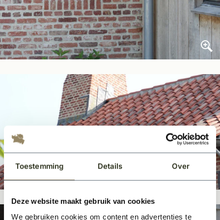
Toestemming
Details
Over
Deze website maakt gebruik van cookies
We gebruiken cookies om content en advertenties te