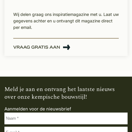
Wij delen graag ons inspiratiemagazine met u. Laat uw
gegevens achter en u ontvangt dit magazine direct
per email.
VRAAG GRATIS AAN
Meld je aan en ontvang het laatste nieuws
over onze kempische bouwstijl!
Aanmelden voor de nieuwsbrief