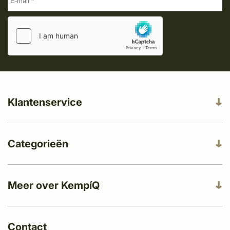
Klantenservice
Categorieën
Meer over KempíQ
Contact