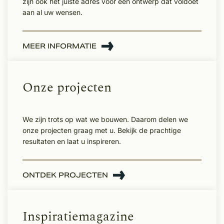
zijn ook het juiste adres voor een ontwerp dat voldoet
aan al uw wensen.
MEER INFORMATIE
Onze projecten
We zijn trots op wat we bouwen. Daarom delen we
onze projecten graag met u. Bekijk de prachtige
resultaten en laat u inspireren.
ONTDEK PROJECTEN
Inspiratiemagazine