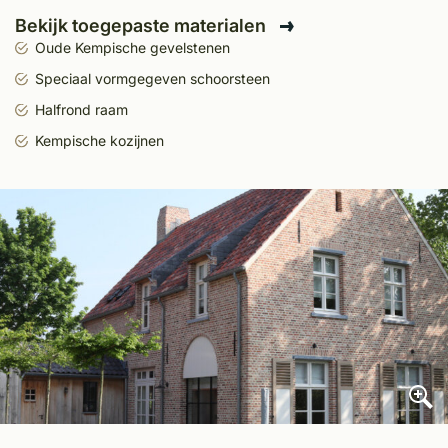
Bekijk toegepaste materialen
Oude Kempische gevelstenen
Speciaal vormgegeven schoorsteen
Halfrond raam
Kempische kozijnen