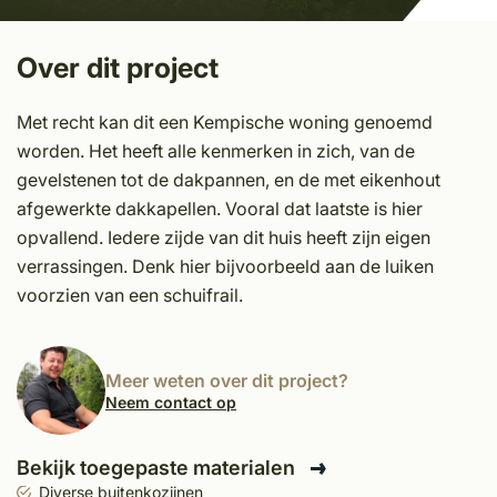
Over dit project
Met recht kan dit een Kempische woning genoemd
worden. Het heeft alle kenmerken in zich, van de
gevelstenen tot de dakpannen, en de met eikenhout
afgewerkte dakkapellen. Vooral dat laatste is hier
opvallend. Iedere zijde van dit huis heeft zijn eigen
verrassingen. Denk hier bijvoorbeeld aan de luiken
voorzien van een schuifrail.
Meer weten over dit project?
Neem contact op
Bekijk toegepaste materialen
Diverse buitenkozijnen