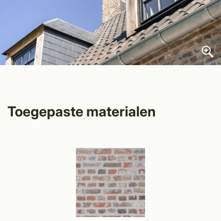
Toegepaste materialen