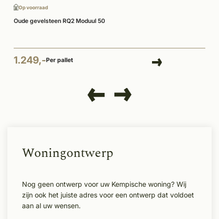
Op voorraad
Oude gevelsteen RQ2 Moduul 50
1.249,-
Per pallet
Woningontwerp
Nog geen ontwerp voor uw Kempische woning? Wij
zijn ook het juiste adres voor een ontwerp dat voldoet
aan al uw wensen.