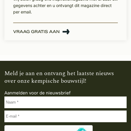
gegevens achter en u ontvangt dit magazine direct
per email.
VRAAG GRATIS AAN
Meld je aan en ontvang het laatste nieuws
over onze kempische bouwstijl!
Aanmelden voor de nieuwsbrief