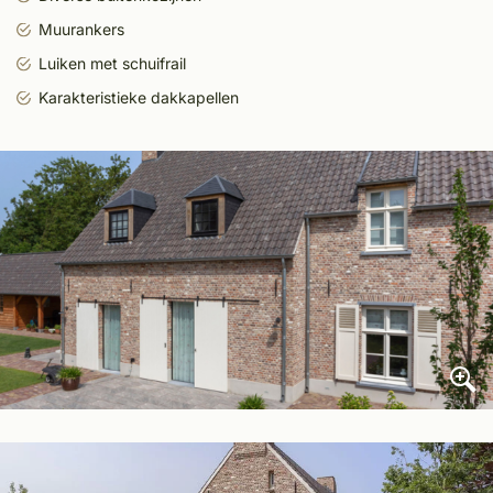
Muurankers
Luiken met schuifrail
Karakteristieke dakkapellen