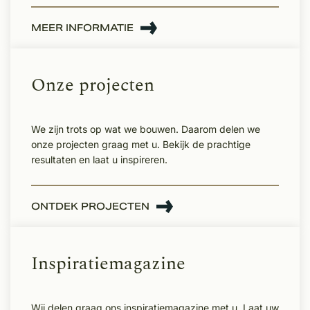
MEER INFORMATIE
Onze projecten
We zijn trots op wat we bouwen. Daarom delen we
onze projecten graag met u. Bekijk de prachtige
resultaten en laat u inspireren.
ONTDEK PROJECTEN
Inspiratiemagazine
Wij delen graag ons inspiratiemagazine met u. Laat uw