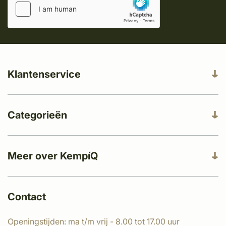
Klantenservice
Categorieën
Meer over KempíQ
Contact
Openingstijden: ma t/m vrij - 8.00 tot 17.00 uur