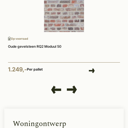
Op voorraad
Oude gevelsteen RQ2 Moduul 50
1.249,-
Per pallet
Woningontwerp