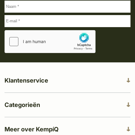
Klantenservice
Categorieën
Meer over KempíQ