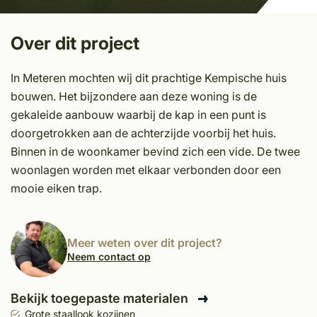
Over dit project
In Meteren mochten wij dit prachtige Kempische huis
bouwen. Het bijzondere aan deze woning is de
gekaleide aanbouw waarbij de kap in een punt is
doorgetrokken aan de achterzijde voorbij het huis.
Binnen in de woonkamer bevind zich een vide. De twee
woonlagen worden met elkaar verbonden door een
mooie eiken trap.
Meer weten over dit project?
Neem contact op
Bekijk toegepaste materialen
Grote staallook kozijnen