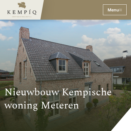
Menu
Nieuwbouw Kempische
woning Meteren