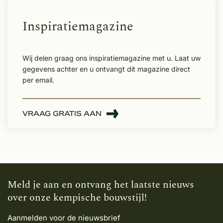
Inspiratiemagazine
Wij delen graag ons inspiratiemagazine met u. Laat uw
gegevens achter en u ontvangt dit magazine direct
per email.
VRAAG GRATIS AAN
Meld je aan en ontvang het laatste nieuws
over onze kempische bouwstijl!
Aanmelden voor de nieuwsbrief