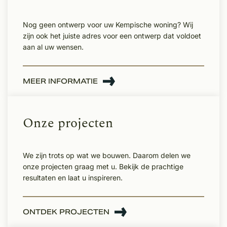
Nog geen ontwerp voor uw Kempische woning? Wij
zijn ook het juiste adres voor een ontwerp dat voldoet
aan al uw wensen.
MEER INFORMATIE
Onze projecten
We zijn trots op wat we bouwen. Daarom delen we
onze projecten graag met u. Bekijk de prachtige
resultaten en laat u inspireren.
ONTDEK PROJECTEN