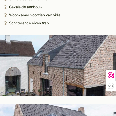
Gekaleide aanbouw
Woonkamer voorzien van vide
Schitterende eiken trap
9,6