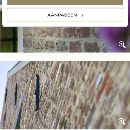
AANPASSEN