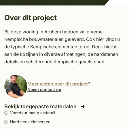
Over dit project
Bij deze woning in Arnhem hebben wij diverse
Kempische bouwmaterialen geleverd. Ook hier vindt u
de typische Kempische elementen terug. Denk hierbij
aan de kozijnen in diverse afmetingen, de hardstenen
details en schitterende Kempische gevelstenen.
Meer weten over dit project?
Neem contact op
Bekijk toegepaste materialen
Voordeur met glasdetail
Hardsteen elementen