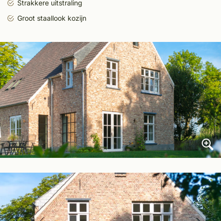
Strakkere uitstraling
Groot staallook kozijn