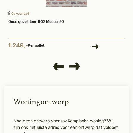
Op voorraad
Oude gevelsteen RQ2 Moduul 50
1.249,-
Per pallet
Woningontwerp
Nog geen ontwerp voor uw Kempische woning? Wij
zijn ook het juiste adres voor een ontwerp dat voldoet