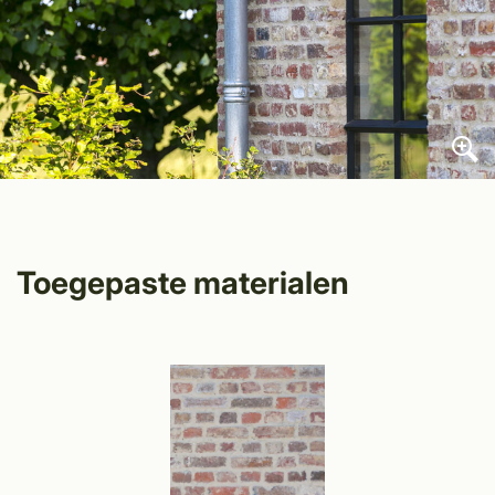
Toegepaste materialen