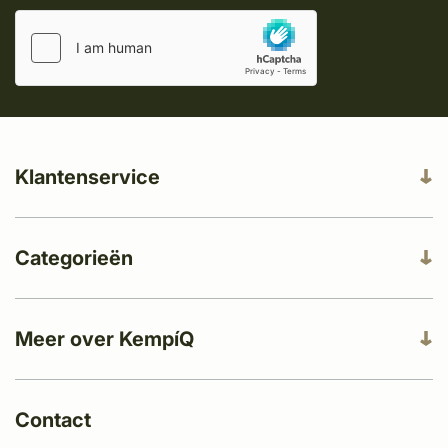
Klantenservice
Categorieën
Meer over KempíQ
Contact