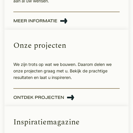
aan al uw wensen.
MEER INFORMATIE
Onze projecten
We zijn trots op wat we bouwen. Daarom delen we
onze projecten graag met u. Bekijk de prachtige
resultaten en laat u inspireren.
ONTDEK PROJECTEN
Inspiratiemagazine