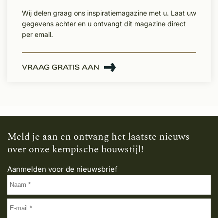
Wij delen graag ons inspiratiemagazine met u. Laat uw
gegevens achter en u ontvangt dit magazine direct
per email.
VRAAG GRATIS AAN
Meld je aan en ontvang het laatste nieuws
over onze kempische bouwstijl!
Aanmelden voor de nieuwsbrief