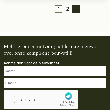
1
2
Meld je aan en ontvang het laatste nieuws
over onze kempische bouwstijl!
Aanmelden voor de nieuwsbrief