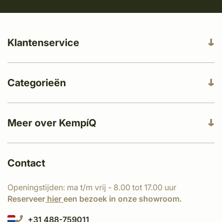
Klantenservice
Categorieën
Meer over KempíQ
Contact
Openingstijden: ma t/m vrij - 8.00 tot 17.00 uur
Reserveer
hier
een bezoek in onze showroom.
+31 488-759011