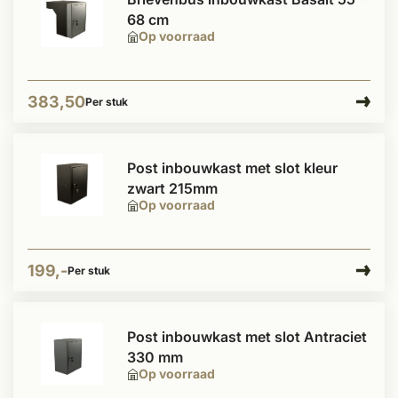
68 cm
Op voorraad
383,50
Per stuk
Post inbouwkast met slot kleur
zwart 215mm
Op voorraad
199,-
Per stuk
Post inbouwkast met slot Antraciet
330 mm
Op voorraad