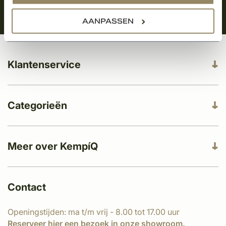
AANPASSEN
Klantenservice
Categorieën
Meer over KempíQ
Contact
Openingstijden: ma t/m vrij - 8.00 tot 17.00 uur
Reserveer
hier
een bezoek in onze showroom.