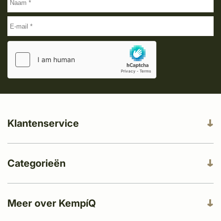
Klantenservice
Categorieën
Meer over KempíQ