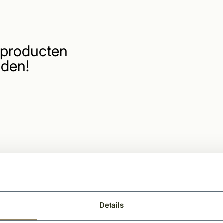
producten
den!
Details